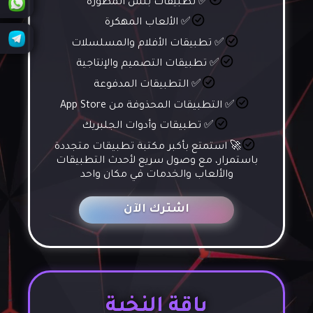
✅ تطبيقات بلس المطورة
✅ الألعاب المهكرة
✅ تطبيقات الأفلام والمسلسلات
✅ تطبيقات التصميم والإنتاجية
✅ التطبيقات المدفوعة
✅ التطبيقات المحذوفة من App Store
✅ تطبيقات وأدوات الجلبريك
🚀 استمتع بأكبر مكتبة تطبيقات متجددة
باستمرار، مع وصول سريع لأحدث التطبيقات
والألعاب والخدمات في مكان واحد
اشترك الآن
باقة النخبة