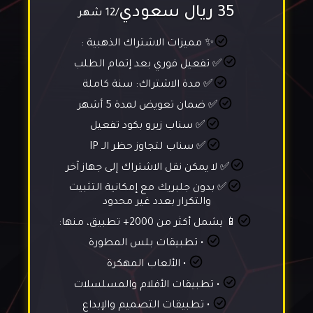
35 ريال سعودي
/12 شهر
✨ مميزات الاشتراك الذهبية :
✅ تفعيل فوري بعد إتمام الطلب
✅ مدة الاشتراك: سنة كاملة
✅ ضمان تعويض لمدة 5 أشهر
✅ سناب زيرو بكود تفعيل
✅ سناب لتجاوز حظر الـ IP
✅ لا يمكن نقل الاشتراك إلى جهاز آخر
✅ بدون جلبريك مع إمكانية التثبيت
والتكرار بعدد غير محدود
📱 يشمل أكثر من 2000+ تطبيق، منها:
• تطبيقات بلس المطورة
• الألعاب المهكرة
• تطبيقات الأفلام والمسلسلات
• تطبيقات التصميم والإبداع