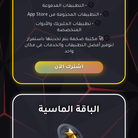
• التطبيقات المدفوعة
• التطبيقات المحذوفة من App Store
• تطبيقات الجلبريك والأدوات
المتخصصة
🚀 مكتبة ضخمة يتم تحديثها باستمرار
لتوفير أفضل التطبيقات والخدمات في مكان
واحد
اشترك الآن
الباقة الماسية