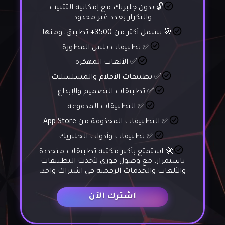
🔓 بدون جلبريك مع إمكانية التثبيت
والتكرار بعدد غير محدود
🎯 يشمل أكثر من 3500+ تطبيق، ومنها:
✅ تطبيقات بلس المطورة
✅ الألعاب المهكرة
✅ تطبيقات الأفلام والمسلسلات
✅ تطبيقات التصميم والإبداع
✅ التطبيقات المدفوعة
✅ التطبيقات المحذوفة من App Store
✅ تطبيقات وأدوات الجلبريك
🚀 استمتع بأكبر مكتبة تطبيقات متجددة
باستمرار، مع وصول فوري لأحدث التطبيقات
والألعاب والخدمات الرقمية في اشتراك واحد.
اشترك الآن