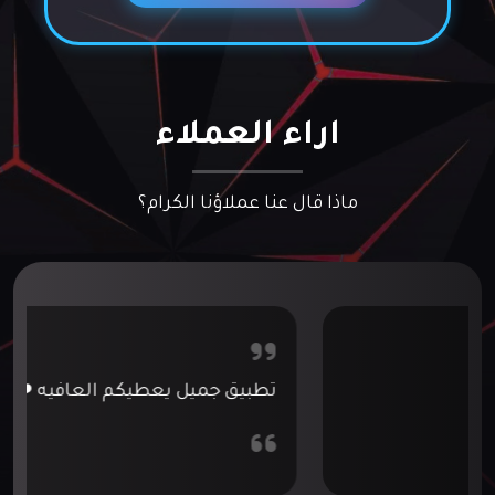
اراء العملاء
ماذا قال عنا عملاؤنا الكرام؟
تطبيق رائع سرعه الاستجابة