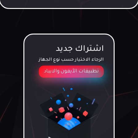
اشتراك جديد
الرجاء الاختيار حسب نوع الجهاز
تطبيقات الآيفون والايباد