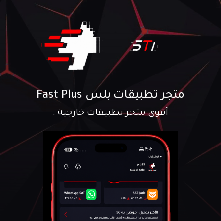
متجر تطبيقات بلس Fast Plus
آقوى متجر تطبيقات خارجية .