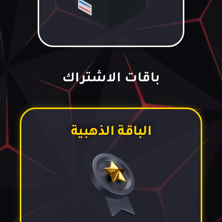
باقات الاشتراك
الباقة الذهبية